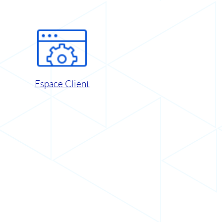
Espace Client