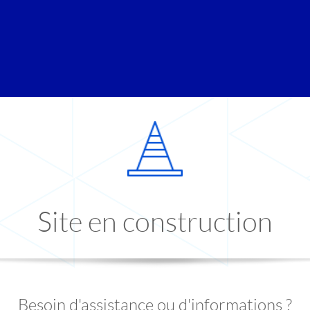
Site en construction
Besoin d'assistance ou d'informations ?