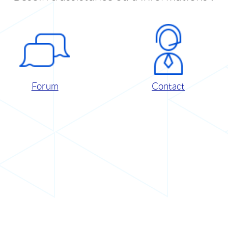
Forum
Contact