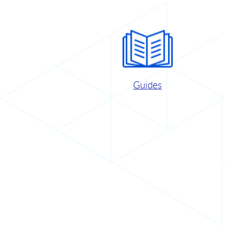
Guides